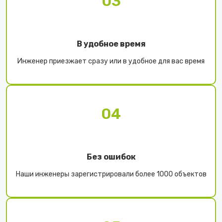
03
В удобное время
Инженер приезжает сразу или в удобное для вас время
04
Без ошибок
Наши инженеры зарегистрировали более 1000 объектов