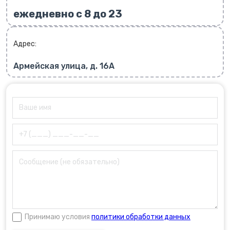
ежедневно с 8 до 23
Адрес:
Армейская улица, д. 16А
Принимаю условия
политики обработки данных