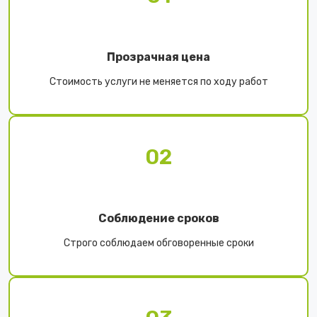
Прозрачная цена
Стоимость услуги не меняется по ходу работ
02
Соблюдение сроков
Строго соблюдаем обговоренные сроки