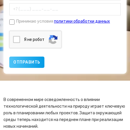
Принимаю условия
политики обработки данных
Я нe poбoт
В современном мире осведомленность о влиянии
технологической деятельности на природу играет ключевую
роль в планировании любых проектов. Защита окружающей
среды теперь находится на переднем плане при реализации
новых начинаний.