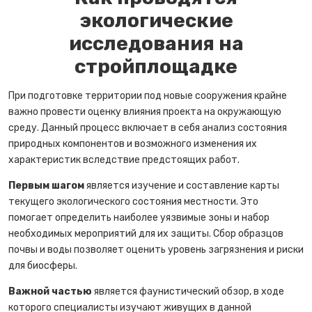
экологические
исследования на
стройплощадке
При подготовке территории под новые сооружения крайне
важно провести оценку влияния проекта на окружающую
среду. Данный процесс включает в себя анализ состояния
природных компонентов и возможного изменения их
характеристик вследствие предстоящих работ.
Первым шагом
является изучение и составление карты
текущего экологического состояния местности. Это
помогает определить наиболее уязвимые зоны и набор
необходимых мероприятий для их защиты. Сбор образцов
почвы и воды позволяет оценить уровень загрязнения и риски
для биосферы.
Важной частью
является фаунистический обзор, в ходе
которого специалисты изучают живущих в данной