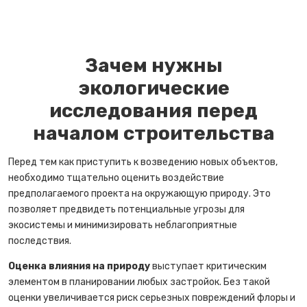
Зачем нужны
экологические
исследования перед
началом строительства
Перед тем как приступить к возведению новых объектов,
необходимо тщательно оценить воздействие
предполагаемого проекта на окружающую природу. Это
позволяет предвидеть потенциальные угрозы для
экосистемы и минимизировать неблагоприятные
последствия.
Оценка влияния на природу
выступает критическим
элементом в планировании любых застройок. Без такой
оценки увеличивается риск серьезных повреждений флоры и