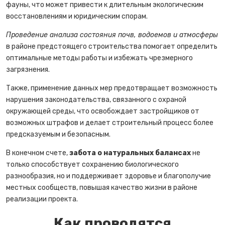
фауны, что может привести к длительным экологическим
восстановлениям и юридическим спорам.
Проведение анализа состояния почв, водоемов и атмосферы
в районе предстоящего строительства помогает определить
оптимальные методы работы и избежать чрезмерного
загрязнения.
Также, применение данных мер предотвращает возможность
нарушения законодательства, связанного с охраной
окружающей среды, что освобождает застройщиков от
возможных штрафов и делает строительный процесс более
предсказуемым и безопасным.
В конечном счете,
забота о натуральных балансах
не
только способствует сохранению биологического
разнообразия, но и поддерживает здоровье и благополучие
местных сообществ, повышая качество жизни в районе
реализации проекта.
Как проводятся