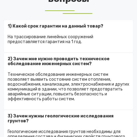
1) Какой срок гарантии на данный товар?
На трассирование линейных сооружений
предоставляется гарантия на 1 год.
2) Зачем мне нужно проводить техническое
обследование инженерных систем?
Техническое обследование инженерных систем
позволяет выявить состояние систем отопления,
водоснабжения, канализации, электроснабжения и других
коммуникаций в здании, что позволяет предотвратить
аварийные ситуации, повысить безопасность и
эффективность работы систем.
3) Зачем нужны геологические исследования
грунтов?
Геологические исследования грунтов необходимы для
определения состава и физических свойств грунтового