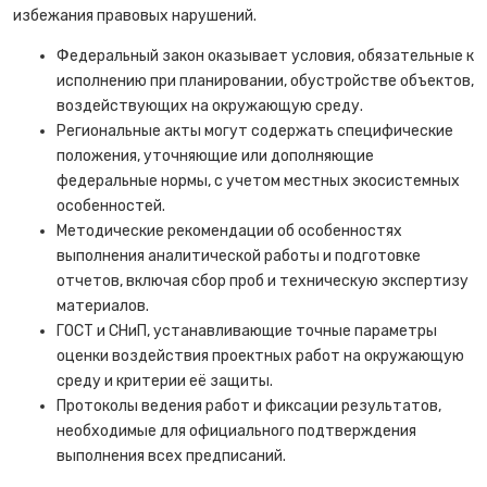
избежания правовых нарушений.
Федеральный закон оказывает условия, обязательные к
исполнению при планировании, обустройстве объектов,
воздействующих на окружающую среду.
Региональные акты могут содержать специфические
положения, уточняющие или дополняющие
федеральные нормы, с учетом местных экосистемных
особенностей.
Методические рекомендации об особенностях
выполнения аналитической работы и подготовке
отчетов, включая сбор проб и техническую экспертизу
материалов.
ГОСТ и СНиП, устанавливающие точные параметры
оценки воздействия проектных работ на окружающую
среду и критерии её защиты.
Протоколы ведения работ и фиксации результатов,
необходимые для официального подтверждения
выполнения всех предписаний.