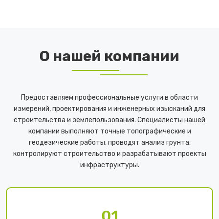
ПОДРОБНЕЕ
О нашей компании
Предоставляем профессиональные услуги в области
измерений, проектирования и инженерных изысканий для
строительства и землепользования. Специалисты нашей
компании выполняют точные топографические и
геодезические работы, проводят анализ грунта,
контролируют строительство и разрабатывают проекты
инфраструктуры.
01