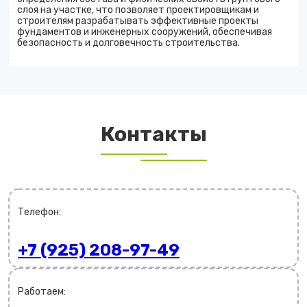
слоя на участке, что позволяет проектировщикам и
строителям разрабатывать эффективные проекты
фундаментов и инженерных сооружений, обеспечивая
безопасность и долговечность строительства.
Контакты
Телефон:
+7 (925) 208-97-49
Работаем: