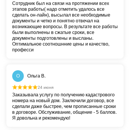
Сотрудник был на связи на протяжении всех
этапов работы( надо отметить удалось все
сделать он-лайн), высылал все необходимые
документы и четко и понятно отвечал на
возникающие вопросы. В результате все работы
были выполнены в сжатые сроки, все
документы подготовлены и высланы.
Оптимальное соотношнние цены и качество,
професси
О
Ольга В.
24 июня
Оценка
5
из 5
Заказывала услугу по получению кадастрового
номера на новый дом. Заключили договор, все
сделали даже быстрее, чем прописанные сроки
в договоре. Обслуживание, общение - 5 баллов.
Я довольна и рекомендую!