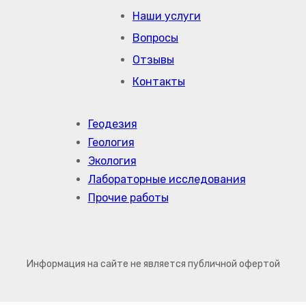
Наши услуги
Вопросы
Отзывы
Контакты
Геодезия
Геология
Экология
Лабораторные исследования
Прочие работы
Информация на сайте не является публичной офертой