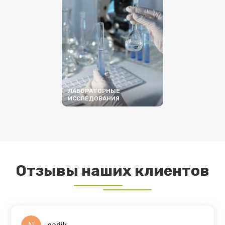
ЛАБОРАТОРНЫЕ
ИССЛЕДОВАНИЯ
ПОДРОБНЕЕ
Отзывы наших клиентов