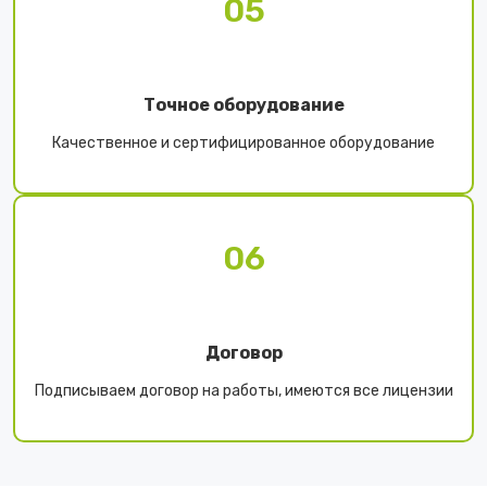
05
Точное оборудование
Качественное и сертифицированное оборудование
06
Договор
Подписываем договор на работы, имеются все лицензии