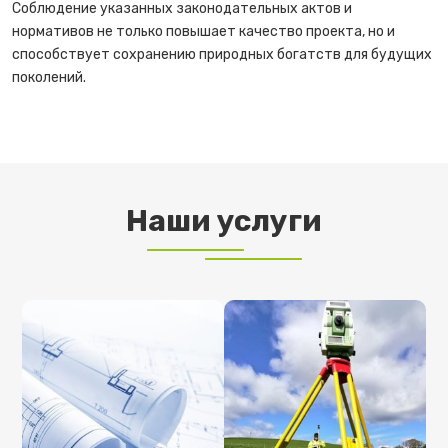
Соблюдение указанных законодательных актов и
нормативов не только повышает качество проекта, но и
способствует сохранению природных богатств для будущих
поколений.
Наши услуги