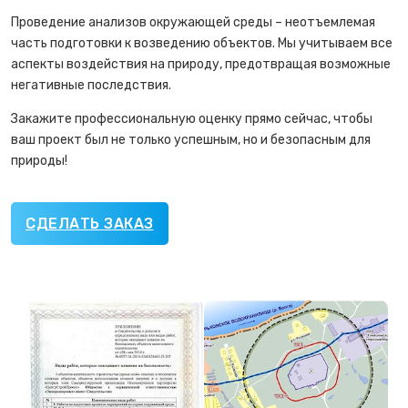
Проведение анализов окружающей среды – неотъемлемая
часть подготовки к возведению объектов. Мы учитываем все
аспекты воздействия на природу, предотвращая возможные
негативные последствия.
Закажите профессиональную оценку прямо сейчас, чтобы
ваш проект был не только успешным, но и безопасным для
природы!
СДЕЛАТЬ ЗАКАЗ