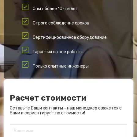
Опыт более 10-ти лет
Строге соблюдение сроков
Сертифицированное оборудование
Гарантия на все работы
Только опытные инженеры
Расчет стоимости
Оставьте Ваши контакты - наш менеджер свяжется с
Вами и сориентирует по стоимости!