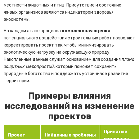
местности животных и птиц. Присутствие и состояние
живых организмов являются индикатором здоровья
экосистемы.
На каждом этапе процесса
комплексная оценка
потенциального воздействия строительных работ позволяет
корректировать проект так, чтобы минимизировать
экологическую нагрузку на окружающую природу.
Накопленные данные служат основанием для создания
плана
защитных мероприятий
, который поможет сохранить
природные богатства и поддержать устойчивое развитие
территории.
Примеры влияния
исследований на изменение
проектов
Принятые
Проект
Найденные проблемы
изменения