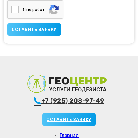
Я нe poбoт
+7 (925) 208-97-49
ОСТАВИТЬ ЗАЯВКУ
Главная