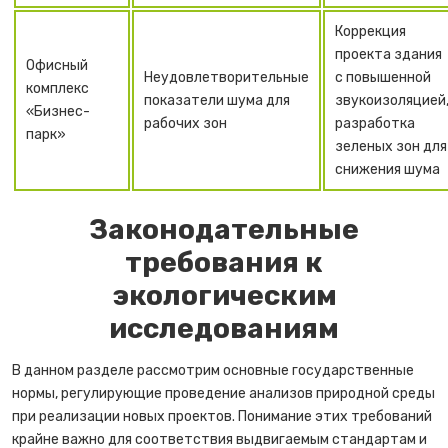
Коррекция
проекта здания
Офисный
Неудовлетворительные
с повышенной
комплекс
показатели шума для
звукоизоляцией
«Бизнес-
рабочих зон
разработка
парк»
зеленых зон для
снижения шума
Законодательные
требования к
экологическим
исследованиям
В данном разделе рассмотрим основные государственные
нормы, регулирующие проведение анализов природной среды
при реализации новых проектов. Понимание этих требований
крайне важно для соответствия выдвигаемым стандартам и