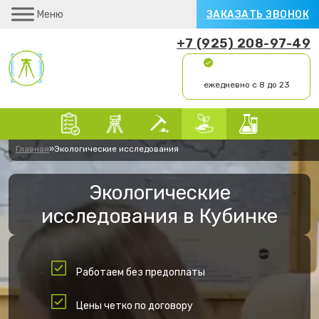
Меню
ЗАКАЗАТЬ ЗВОНОК
+7 (925) 208-97-49
ежедневно с 8 до 23
Главная
»
Экологические исследования
Экологические
исследования в Кубинке
Работаем без предоплаты
Цены четко по договору