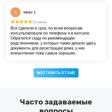
и
иван з.
13 июля
Оценка
5
из 5
Все сделали в срок, по всем вопросам
консультировали по телефону и в ватсапе.
Обратился сюда по рекомендации
родственников, у которых также делали здесь
документы для регистрации дома, у них
впечатления тоже самые хорошие.
ОСТАВИТЬ ОТЗЫВ
Часто задаваемые
вопросы