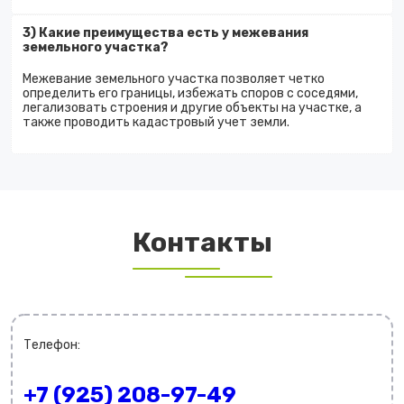
3) Какие преимущества есть у межевания
земельного участка?
Межевание земельного участка позволяет четко
определить его границы, избежать споров с соседями,
легализовать строения и другие объекты на участке, а
также проводить кадастровый учет земли.
Контакты
Телефон:
+7 (925) 208-97-49