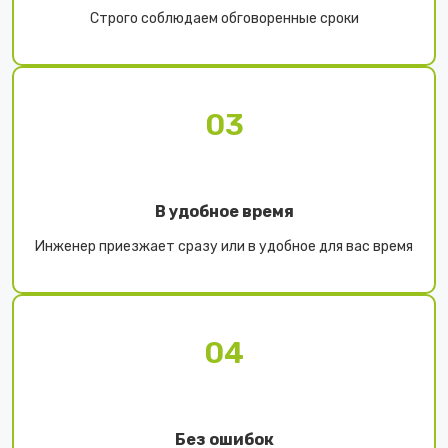
Строго соблюдаем обговоренные сроки
03
В удобное время
Инженер приезжает сразу или в удобное для вас время
04
Без ошибок