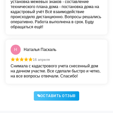
установка межевых знаков - составление
технического плана дома - постановка дома на
кадастровый учёт Всё взаимодействие
происходило дистанционно. Вопросы решались
оперативно. Работа выполнена в срок. Буду
обращаться ещё!
Н
Наталья Паскаль
16 апреля
Оценка
5
из 5
Снимала с кадастрового учета снесенный дом
на дачном участке. Все сделали быстро и четко,
на все вопросы отвечали. Спасибо!
ОСТАВИТЬ ОТЗЫВ