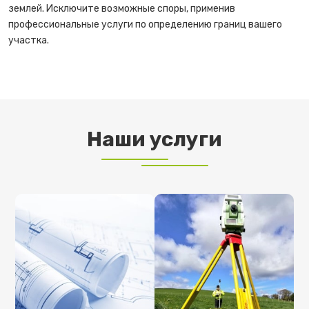
землей. Исключите возможные споры, применив
профессиональные услуги по определению границ вашего
участка.
Наши услуги