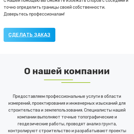
С нашей помощью вы сможете избежать споров с соседями и
точно определить границы своей собственности.
Доверьтесь профессионалам!
СДЕЛАТЬ ЗАКАЗ
О нашей компании
Предоставляем профессиональные услуги в области
измерений, проектирования и инженерных изысканий для
строительства и землепользования. Специалисты нашей
компании выполняют точные топографические и
геодезические работы, проводят анализ грунта,
контролируют строительство и разрабатывают проекты