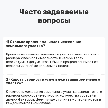
Часто задаваемые
вопросы
1) Сколько времени занимает межевание
земельного участка?
Время на межевание земельного участка зависит от его
размера, сложности местности и наличия всех
необходимых документов. Обычно процесс занимает от
нескольких дней до нескольких недель.
2) Какова стоимость услуги межевания земельного
участка?
Стоимость межевания земельного участка зависит от его
размера, сложности местности, количества соседей и
других факторов. Цену лучше уточнить у специалистов в
каждом конкретном случае.