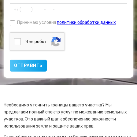
Принимаю условия
политики обработки данных
Я нe poбoт
Необходимо уточнить границы вашего участка? Мы
предлагаем полный спектр услуг по межеванию земельных
участков. Это важный шаг к обеспечению законности
использования земли и защите ваших прав.