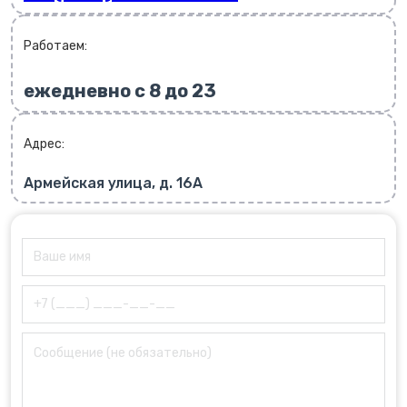
Работаем:
ежедневно с 8 до 23
Адрес:
Армейская улица, д. 16А