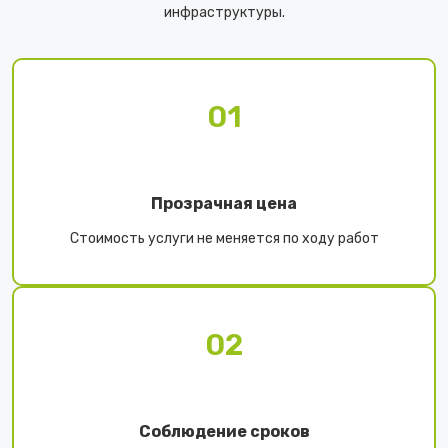
инфраструктуры.
01
Прозрачная цена
Стоимость услуги не меняется по ходу работ
02
Соблюдение сроков