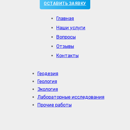
ОСТАВИТЬ ЗАЯВКУ
Главная
Наши услуги
Вопросы
Отзывы
Контакты
Геодезия
Геология
Экология
Лабораторные исследования
Прочие работы