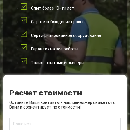
Опыт более 10-ти лет
Строге соблюдение сроков
Сертифицированное оборудование
Гарантия на все работы
Только опытные инженеры
Расчет стоимости
Оставьте Ваши контакты - наш менеджер свяжется с
Вами и сориентирует по стоимости!