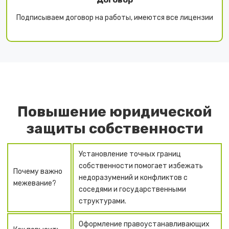
Подписываем договор на работы, имеются все лицензии
Повышение юридической
защиты собственности
Установление точных границ
собственности помогает избежать
Почему важно
недоразумений и конфликтов с
межевание?
соседями и государственными
структурами.
Оформление правоустанавливающих