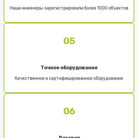
Наши инженеры зарегистрировали более 1000 объектов
05
Точное оборудование
Качественное и сертифицированное оборудование
06
Договор