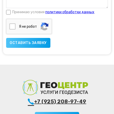
Принимаю условия
политики обработки данных
Я нe poбoт
+7 (925) 208-97-49