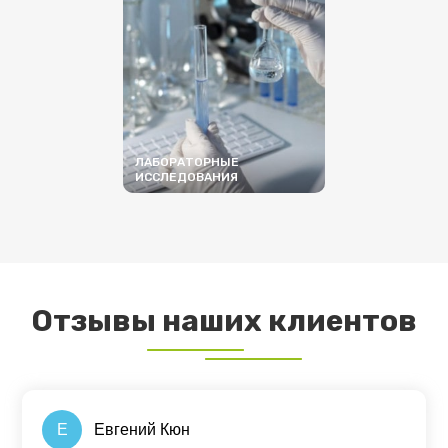
ЛАБОРАТОРНЫЕ
ИССЛЕДОВАНИЯ
ПОДРОБНЕЕ
Отзывы наших клиентов
Е
Евгений Кюн